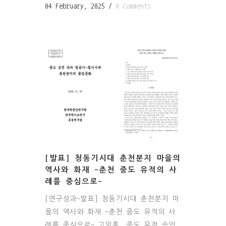
04 February, 2025
/
0 Comments
[발표] 청동기시대 춘천분지 마을의
역사와 화재 -춘천 중도 유적의 사
례를 중심으로-
[연구성과-발표] 청동기시대 춘천분지 마
을의 역사와 화재 -춘천 중도 유적의 사
례를 중심으로- 고일홍, 중도 유적 속의