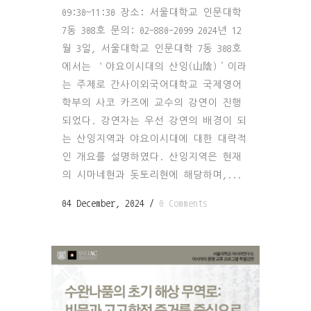
09:30~11:30 장소: 서울대학교 인문대학
7동 308호 문의: 02-880-2099 2024년 12
월 3일, 서울대학교 인문대학 7동 308호
에서는 ‘야요이시대의 산잉(山陰)’이라
는 주제로 간사이외국어대학교 국제영어
학부의 사코 카즈에 교수의 강연이 진행
되었다. 강연자는 우선 강연의 배경이 되
는 산잉지역과 야요이시대에 대한 대략적
인 개요를 설명하였다. 산잉지역은 현재
의 시마네현과 돗토리현에 해당하며,...
04 December, 2024
/
0 Comments