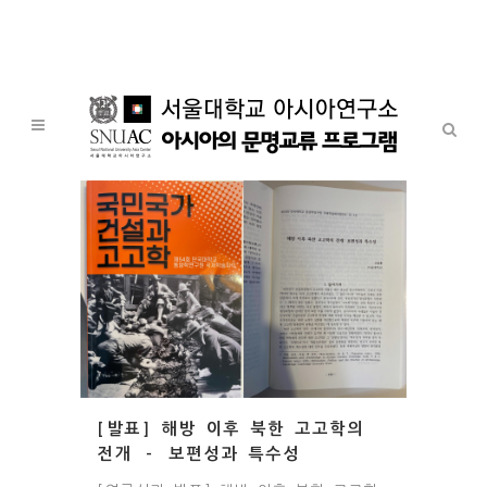
[발표] 해방 이후 북한 고고학의
전개 – 보편성과 특수성