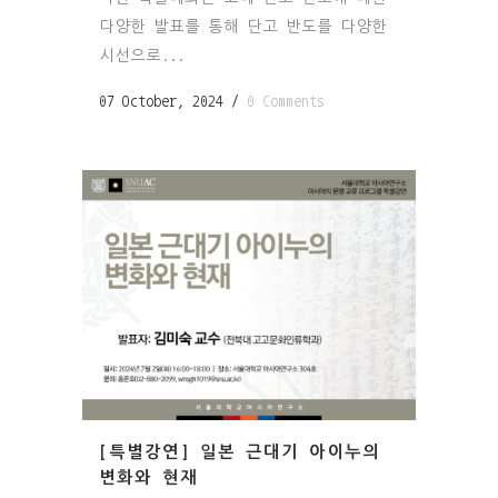
다양한 발표를 통해 단고 반도를 다양한
시선으로...
07 October, 2024
/
0 Comments
[특별강연] 일본 근대기 아이누의
변화와 현재