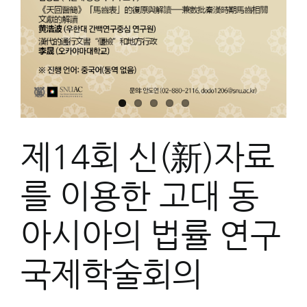
제14회 신(新)자료
를 이용한 고대 동
아시아의 법률 연구
국제학술회의